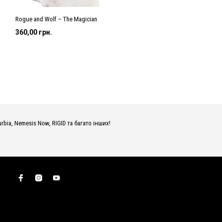
Rogue and Wolf – The Magician
360,00
грн.
urbia, Nemesis Now, RIGID та багато інших!