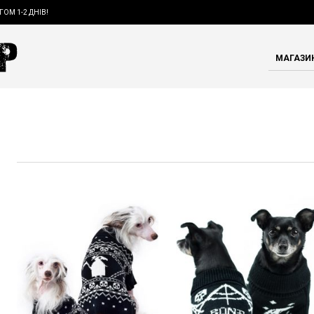
ГОМ 1-2 ДНІВ!
МАГАЗИ