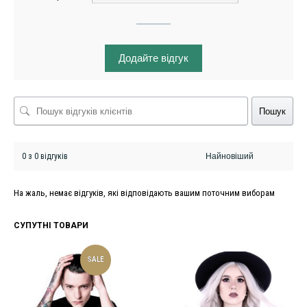
Додайте відгук
Пошук
0 з 0 відгуків
На жаль, немає відгуків, які відповідають вашим поточним виборам
СУПУТНІ ТОВАРИ
SALE