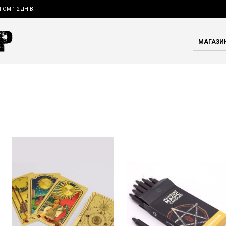
ГОМ 1-2 ДНІВ!
МАГАЗИ