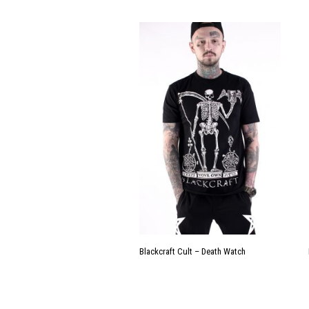
Blackcraft Cult – Death Watch