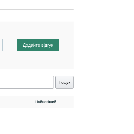
Додайте відгук
Пошук