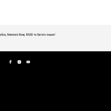
urbia, Nemesis Now, RIGID та багато інших!