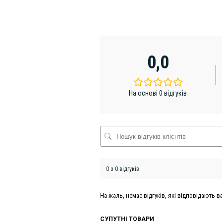
0,0
На основі 0 відгуків
0 з 0 відгуків
На жаль, немає відгуків, які відповідають
СУПУТНІ ТОВАРИ