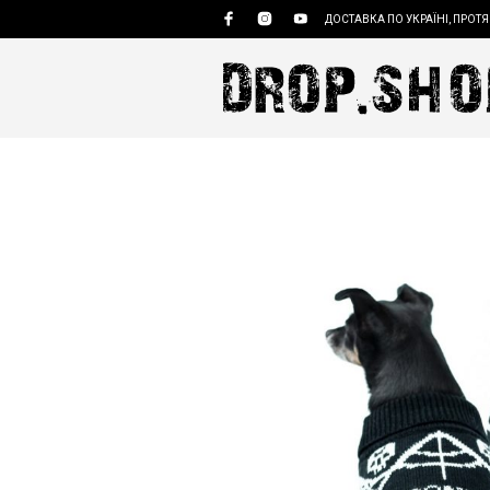
ДОСТАВКА ПО УКРАЇНІ, ПРОТЯ