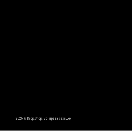
2026 © Drop.Shop. Всі права захищені