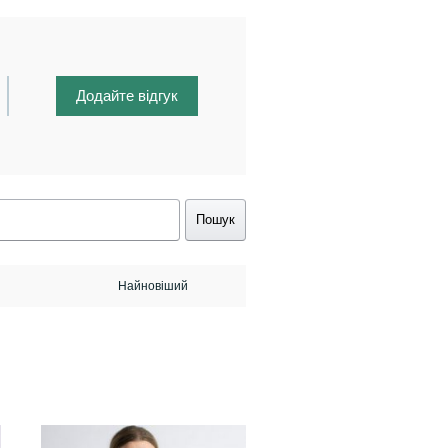
Додайте відгук
Пошук