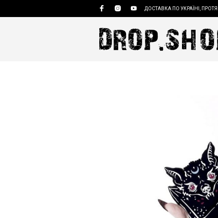
ДОСТАВКА ПО УКРАЇНІ, ПРОТЯ