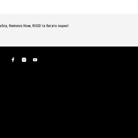
urbia, Nemesis Now, RIGID та багато інших!