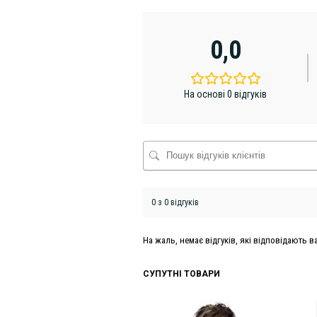
0,0
На основі 0 відгуків
0 з 0 відгуків
На жаль, немає відгуків, які відповідають
СУПУТНІ ТОВАРИ