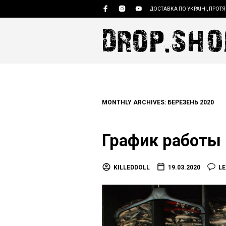
ДОСТАВКА ПО УКРАЇНІ, ПРОТЯ
MONTHLY ARCHIVES:
БЕРЕЗЕНЬ 2020
График работы 
KILLEDDOLL
19.03.2020
L