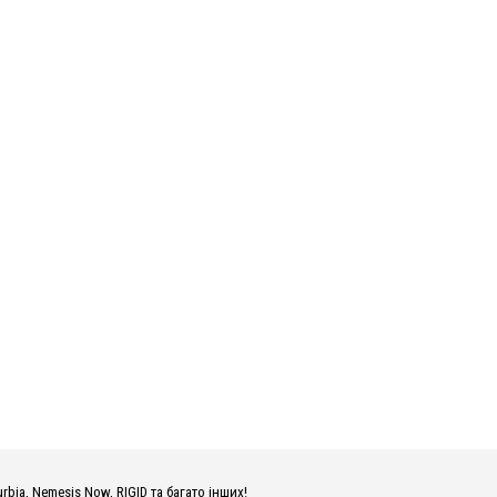
urbia, Nemesis Now, RIGID та багато інших!