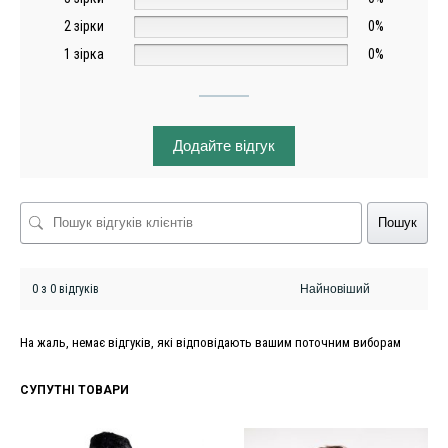
2 зірки
0%
1 зірка
0%
Додайте відгук
Пошук
0 з 0 відгуків
На жаль, немає відгуків, які відповідають вашим поточним виборам
СУПУТНІ ТОВАРИ