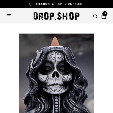
ДОСТАВКА ПО УКРАЇНІ, ПРОТЯГОМ 1-2 ДНІВ!
0