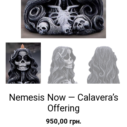
Nemesis Now — Calavera’s
Offering
950,00
грн.