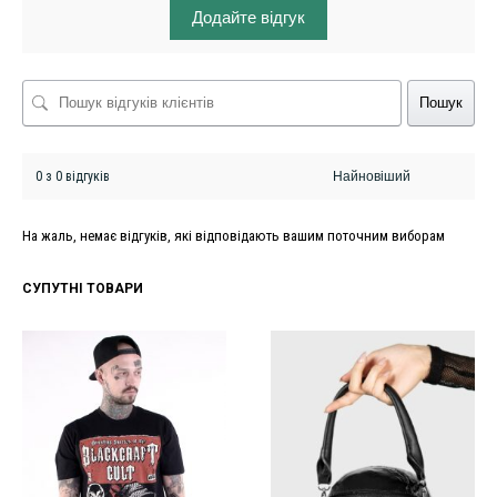
Додайте відгук
Пошук
0 з 0 відгуків
На жаль, немає відгуків, які відповідають вашим поточним виборам
СУПУТНІ ТОВАРИ