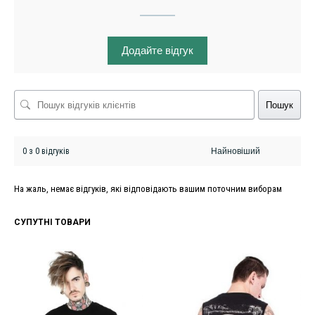
Додайте відгук
Пошук
0 з 0 відгуків
На жаль, немає відгуків, які відповідають вашим поточним виборам
СУПУТНІ ТОВАРИ