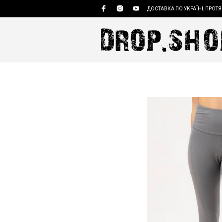
ДОСТАВКА ПО УКРАЇНІ, ПРОТЯ