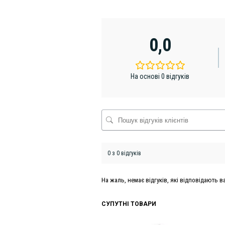
0,0
На основі 0 відгуків
0 з 0 відгуків
На жаль, немає відгуків, які відповідають
СУПУТНІ ТОВАРИ