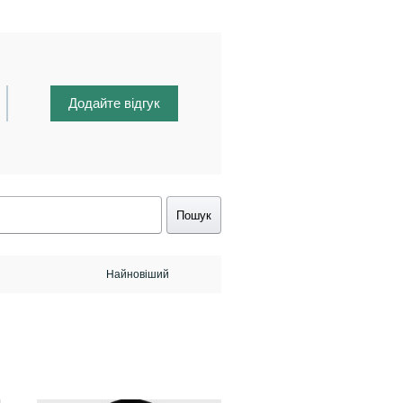
Додайте відгук
Пошук