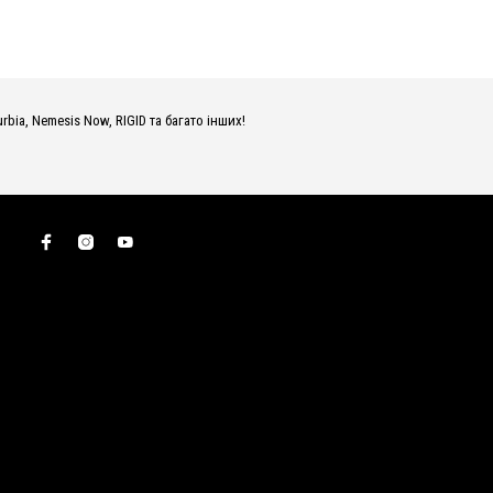
urbia, Nemesis Now, RIGID та багато інших!