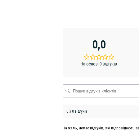
0,0
На основі 0 відгуків
0 з 0 відгуків
На жаль, немає відгуків, які відповідають