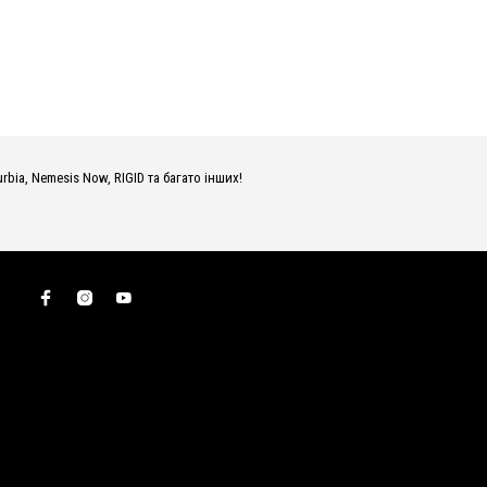
urbia, Nemesis Now, RIGID та багато інших!