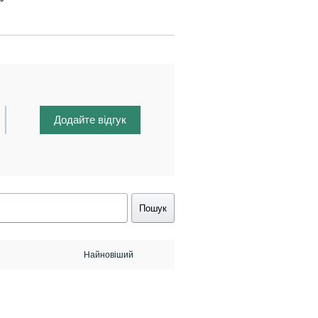
Додайте відгук
Пошук