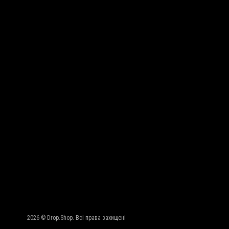
2026 © Drop.Shop. Всі права захищені