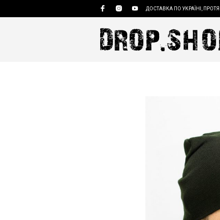
ДОСТАВКА ПО УКРАЇНІ, ПРОТЯ